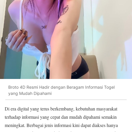
Broto 4D Resmi Hadir dengan Beragam Informasi Togel
yang Mudah Dipahami
Di era digital yang terus berkembang, kebutuhan masyarakat
terhadap informasi yang cepat dan mudah dipahami semakin
meningkat. Berbagai jenis informasi kini dapat diakses hanya