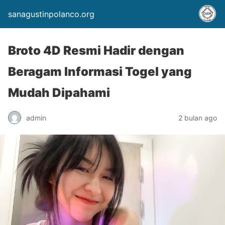
sanagustinpolanco.org
Broto 4D Resmi Hadir dengan
Beragam Informasi Togel yang
Mudah Dipahami
admin
2 bulan ago