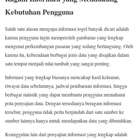
Kebutuhan Pengguna
Salah satu alasan mengapa informasi togel banyak dicari adalah
karena pengguna ingin memperoleh gambaran yang lengkap
mengenai perkembangan pasaran yang sedang berlangsung. Oleh
karena itu, keberadaan berbagai jenis data yang disajikan dalam
satu tempat menjadi nilai tambah yang sangat penting.
Informasi yang lengkap biasanya mencakup hasil keluaran,
riwayat data sebelumnya, jadwal pembaruan informasi, hingga
berbagai statistik yang dapat membantu pengguna memahami
pola penyajian data. Dengan tersedianya beragam informasi
tersebut, pengguna tidak perlu berpindah dari satu sumber ke
sumber lainnya hanya untuk mendapatkan data yang dibutuhkan.
Keunggulan lain dari penyajian informasi yang lengkap adalah