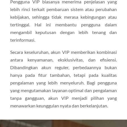
Pengguna VIP biasanya menerima penjelasan yang
lebih rinci terkait pembaruan sistem atau perubahan
kebijakan, sehingga tidak merasa kebingungan atau
tertinggal. Hal ini membantu pengguna dalam
mengambil keputusan dengan lebih tenang dan
terinformasi.
Secara keseluruhan, akun VIP memberikan kombinasi
antara kenyamanan, eksklusivitas, dan efisiensi.
Dibandingkan akun reguler, perbedaannya bukan
hanya pada fitur tambahan, tetapi pada kualitas
pengalaman yang lebih menyeluruh. Bagi pengguna
yang mengutamakan layanan optimal dan pengalaman
tanpa gangguan, akun VIP menjadi pilihan yang
menawarkan keunggulan nyata dan berkelanjutan.