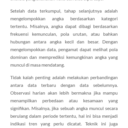
Setelah data terkumpul, tahap selanjutnya adalah
mengelompokkan angka berdasarkan kategori
tertentu. Misalnya, angka dapat dibagi berdasarkan
frekuensi kemunculan, pola urutan, atau bahkan
hubungan antara angka kecil dan besar. Dengan
mengelompokkan data, pengamat dapat melihat pola
dominan dan memprediksi kemungkinan angka yang
muncul di masa mendatang.
Tidak kalah penting adalah melakukan perbandingan
antara data terbaru dengan data sebelumnya.
Observasi harian akan lebih bermakna jika mampu
menampilkan perbedaan atau kesamaan yang
signifikan. Misalnya, jika sebuah angka muncul secara
berulang dalam periode tertentu, hal ini bisa menjadi
indikasi tren yang perlu dicatat. Teknik ini juga