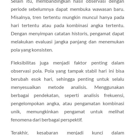
Selain itu, membandingkan hasil observasi dengan
periode sebelumnya dapat membuka wawasan baru.
Misalnya, tren tertentu mungkin muncul hanya pada
hari tertentu atau pada kombinasi angka tertentu.
Dengan menyimpan catatan historis, pengamat dapat
melakukan evaluasi jangka panjang dan menemukan
pola yang konsisten.
Fleksibilitas juga menjadi faktor penting dalam
observasi pola. Pola yang tampak stabil hari ini bisa
berubah esok hari, sehingga penting untuk selalu
menyesuaikan metode analisis. Menggunakan
berbagai pendekatan, seperti analisis frekuensi,
pengelompokan angka, atau pengamatan kombinasi
unik, memungkinkan pengamat untuk melihat
fenomena dari berbagai perspektif.
Terakhir, kesabaran menjadi kunci dalam