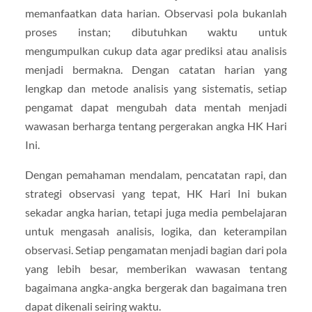
memanfaatkan data harian. Observasi pola bukanlah
proses instan; dibutuhkan waktu untuk
mengumpulkan cukup data agar prediksi atau analisis
menjadi bermakna. Dengan catatan harian yang
lengkap dan metode analisis yang sistematis, setiap
pengamat dapat mengubah data mentah menjadi
wawasan berharga tentang pergerakan angka HK Hari
Ini.
Dengan pemahaman mendalam, pencatatan rapi, dan
strategi observasi yang tepat, HK Hari Ini bukan
sekadar angka harian, tetapi juga media pembelajaran
untuk mengasah analisis, logika, dan keterampilan
observasi. Setiap pengamatan menjadi bagian dari pola
yang lebih besar, memberikan wawasan tentang
bagaimana angka-angka bergerak dan bagaimana tren
dapat dikenali seiring waktu.