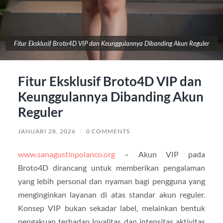
Fitur Eksklusif Broto4D VIP dan Keunggulannya Dibanding Akun Reguler
Fitur Eksklusif Broto4D VIP dan
Keunggulannya Dibanding Akun
Reguler
JANUARI 28, 2026
/
0 COMMENTS
www.sanagustinpolanco.org
– Akun VIP pada
Broto4D dirancang untuk memberikan pengalaman
yang lebih personal dan nyaman bagi pengguna yang
menginginkan layanan di atas standar akun reguler.
Konsep VIP bukan sekadar label, melainkan bentuk
pengakuan terhadap loyalitas dan intensitas aktivitas