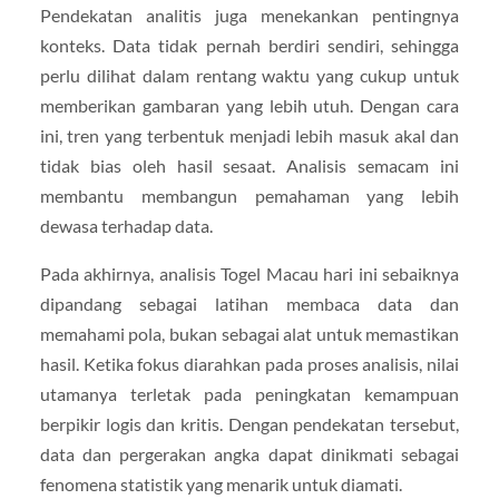
Pendekatan analitis juga menekankan pentingnya
konteks. Data tidak pernah berdiri sendiri, sehingga
perlu dilihat dalam rentang waktu yang cukup untuk
memberikan gambaran yang lebih utuh. Dengan cara
ini, tren yang terbentuk menjadi lebih masuk akal dan
tidak bias oleh hasil sesaat. Analisis semacam ini
membantu membangun pemahaman yang lebih
dewasa terhadap data.
Pada akhirnya, analisis Togel Macau hari ini sebaiknya
dipandang sebagai latihan membaca data dan
memahami pola, bukan sebagai alat untuk memastikan
hasil. Ketika fokus diarahkan pada proses analisis, nilai
utamanya terletak pada peningkatan kemampuan
berpikir logis dan kritis. Dengan pendekatan tersebut,
data dan pergerakan angka dapat dinikmati sebagai
fenomena statistik yang menarik untuk diamati.