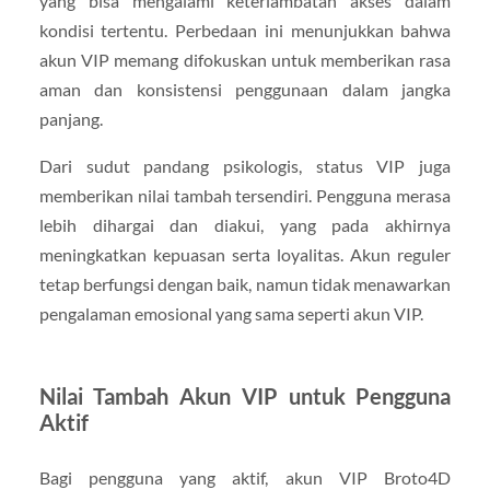
yang bisa mengalami keterlambatan akses dalam
kondisi tertentu. Perbedaan ini menunjukkan bahwa
akun VIP memang difokuskan untuk memberikan rasa
aman dan konsistensi penggunaan dalam jangka
panjang.
Dari sudut pandang psikologis, status VIP juga
memberikan nilai tambah tersendiri. Pengguna merasa
lebih dihargai dan diakui, yang pada akhirnya
meningkatkan kepuasan serta loyalitas. Akun reguler
tetap berfungsi dengan baik, namun tidak menawarkan
pengalaman emosional yang sama seperti akun VIP.
Nilai Tambah Akun VIP untuk Pengguna
Aktif
Bagi pengguna yang aktif, akun VIP Broto4D