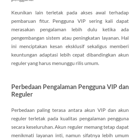
Keunikan lain terletak pada akses awal terhadap
pembaruan fitur. Pengguna VIP sering kali dapat
merasakan pengalaman lebih dulu ketika ada
pengembangan sistem atau peningkatan layanan. Hal
ini menciptakan kesan eksklusif sekaligus memberi
keuntungan adaptasi lebih cepat dibandingkan akun
reguler yang harus menunggu rilis umum.
Perbedaan Pengalaman Pengguna VIP dan
Reguler
Perbedaan paling terasa antara akun VIP dan akun
reguler terletak pada kualitas pengalaman pengguna
secara keseluruhan. Akun reguler memang tetap dapat
menikmati layanan inti, namun sifatnya lebih umum