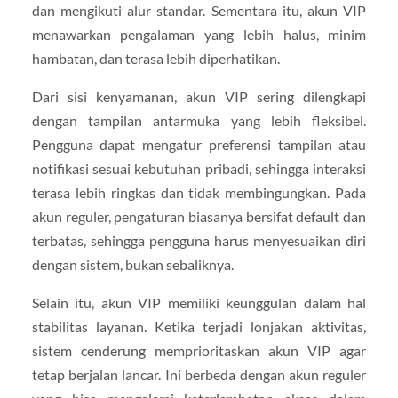
dan mengikuti alur standar. Sementara itu, akun VIP
menawarkan pengalaman yang lebih halus, minim
hambatan, dan terasa lebih diperhatikan.
Dari sisi kenyamanan, akun VIP sering dilengkapi
dengan tampilan antarmuka yang lebih fleksibel.
Pengguna dapat mengatur preferensi tampilan atau
notifikasi sesuai kebutuhan pribadi, sehingga interaksi
terasa lebih ringkas dan tidak membingungkan. Pada
akun reguler, pengaturan biasanya bersifat default dan
terbatas, sehingga pengguna harus menyesuaikan diri
dengan sistem, bukan sebaliknya.
Selain itu, akun VIP memiliki keunggulan dalam hal
stabilitas layanan. Ketika terjadi lonjakan aktivitas,
sistem cenderung memprioritaskan akun VIP agar
tetap berjalan lancar. Ini berbeda dengan akun reguler