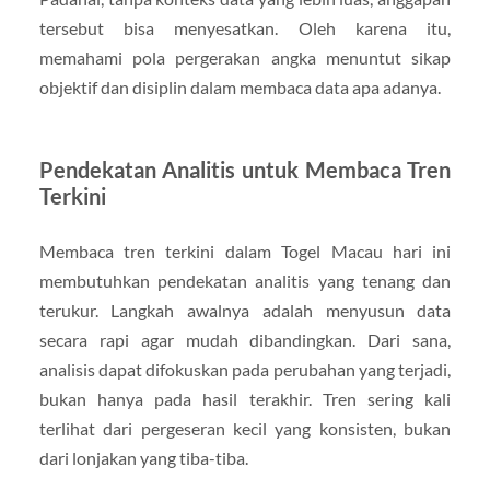
tersebut bisa menyesatkan. Oleh karena itu,
memahami pola pergerakan angka menuntut sikap
objektif dan disiplin dalam membaca data apa adanya.
Pendekatan Analitis untuk Membaca Tren
Terkini
Membaca tren terkini dalam Togel Macau hari ini
membutuhkan pendekatan analitis yang tenang dan
terukur. Langkah awalnya adalah menyusun data
secara rapi agar mudah dibandingkan. Dari sana,
analisis dapat difokuskan pada perubahan yang terjadi,
bukan hanya pada hasil terakhir. Tren sering kali
terlihat dari pergeseran kecil yang konsisten, bukan
dari lonjakan yang tiba-tiba.