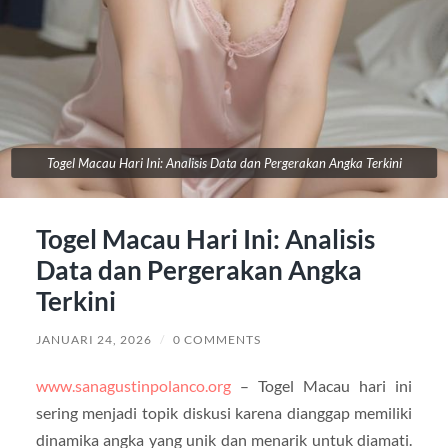
Togel Macau Hari Ini: Analisis Data dan Pergerakan Angka Terkini
Togel Macau Hari Ini: Analisis
Data dan Pergerakan Angka
Terkini
JANUARI 24, 2026
/
0 COMMENTS
www.sanagustinpolanco.org
– Togel Macau hari ini
sering menjadi topik diskusi karena dianggap memiliki
dinamika angka yang unik dan menarik untuk diamati.