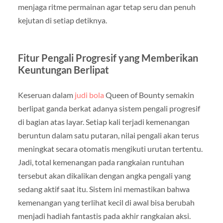
menjaga ritme permainan agar tetap seru dan penuh
kejutan di setiap detiknya.
Fitur Pengali Progresif yang Memberikan
Keuntungan Berlipat
Keseruan dalam
judi bola
Queen of Bounty semakin
berlipat ganda berkat adanya sistem pengali progresif
di bagian atas layar. Setiap kali terjadi kemenangan
beruntun dalam satu putaran, nilai pengali akan terus
meningkat secara otomatis mengikuti urutan tertentu.
Jadi, total kemenangan pada rangkaian runtuhan
tersebut akan dikalikan dengan angka pengali yang
sedang aktif saat itu. Sistem ini memastikan bahwa
kemenangan yang terlihat kecil di awal bisa berubah
menjadi hadiah fantastis pada akhir rangkaian aksi.