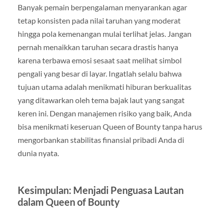
Banyak pemain berpengalaman menyarankan agar
tetap konsisten pada nilai taruhan yang moderat
hingga pola kemenangan mulai terlihat jelas. Jangan
pernah menaikkan taruhan secara drastis hanya
karena terbawa emosi sesaat saat melihat simbol
pengali yang besar di layar. Ingatlah selalu bahwa
tujuan utama adalah menikmati hiburan berkualitas
yang ditawarkan oleh tema bajak laut yang sangat
keren ini. Dengan manajemen risiko yang baik, Anda
bisa menikmati keseruan Queen of Bounty tanpa harus
mengorbankan stabilitas finansial pribadi Anda di
dunia nyata.
Kesimpulan: Menjadi Penguasa Lautan
dalam Queen of Bounty