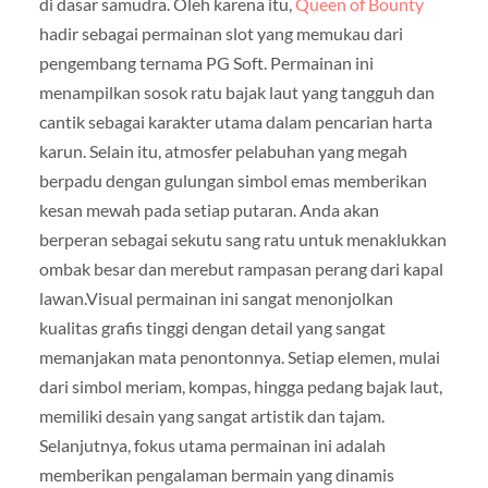
di dasar samudra. Oleh karena itu,
Queen of Bounty
hadir sebagai permainan slot yang memukau dari
pengembang ternama PG Soft. Permainan ini
menampilkan sosok ratu bajak laut yang tangguh dan
cantik sebagai karakter utama dalam pencarian harta
karun. Selain itu, atmosfer pelabuhan yang megah
berpadu dengan gulungan simbol emas memberikan
kesan mewah pada setiap putaran. Anda akan
berperan sebagai sekutu sang ratu untuk menaklukkan
ombak besar dan merebut rampasan perang dari kapal
lawan.Visual permainan ini sangat menonjolkan
kualitas grafis tinggi dengan detail yang sangat
memanjakan mata penontonnya. Setiap elemen, mulai
dari simbol meriam, kompas, hingga pedang bajak laut,
memiliki desain yang sangat artistik dan tajam.
Selanjutnya, fokus utama permainan ini adalah
memberikan pengalaman bermain yang dinamis