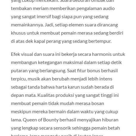
tembakan meriam memberikan pengalaman audio
yang sangat imersif bagi siapa pun yang sedang
memainkannya. Jadi, setiap elemen suara dirancang
khusus untuk membuat pemain merasa sedang berdiri
di atas dek kapal perang yang sedang bertempur.
Efek visual dan suara ini bekerja secara harmonis untuk
membangun ketegangan maksimal dalam setiap detik
putaran yang berlangsung. Saat fitur bonus berhasil
terpicu, musik akan berubah menjadi lebih intens
sebagai tanda bahwa harta karun sudah berada di
depan mata. Kualitas produksi yang sangat tinggi ini
membuat pemain tidak mudah merasa bosan
meskipun mereka bermain dalam waktu yang cukup
lama. Queen of Bounty berhasil menyajikan hiburan
yang lengkap secara sensorik sehingga pemain betah
berlama-lama mengadu nasib di lautan lepas.