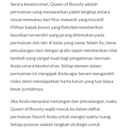
Secara keseluruhan, Queen of Bounty adalah
permainan yang menawarkan paket lengkap antara
visual memukau dan fitur mekanik yang inovatif.
Pilihan babak bonus yang fleksibel memberikan
keunikan tersendiri yang jarang ditemukan pada
permainan slot lain di kelas yang sama. Selain itu, tema
petualangan laut dengan grafis tajam memberikan nilai
tambah yang sangat kuat bagi pengalaman bermain
Anda secara keseluruhan. Setiap elemen dalam
permainan ini mengajak Anda agar berani mengambil
risiko demi mendapatkan harta karun yang luar biasa
besar jumlahnya.
Jika Anda menyukai tantangan dan petualangan, maka
Queen of Bounty wajib masuk ke dalam daftar
permainan favorit Anda untuk mengisi waktu luang.
Setiap putaran adalah langkah strategis untuk