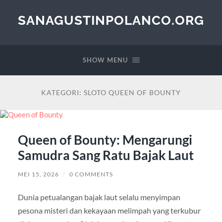
SANAGUSTINPOLANCO.ORG
SHOW MENU
KATEGORI:
SLOTO QUEEN OF BOUNTY
Queen of Bounty: Mengarungi
Samudra Sang Ratu Bajak Laut
MEI 15, 2026
/
0 COMMENTS
Dunia petualangan bajak laut selalu menyimpan
pesona misteri dan kekayaan melimpah yang terkubur