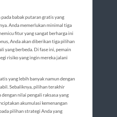
pada babak putaran gratis yang
nnya. Anda memerlukan minimal tiga
micu fitur yang sangat berharga ini
nus, Anda akan diberikan tiga pilihan
li yang berbeda. Di fase ini, pemain
i risiko yang ingin mereka jalani
atis yang lebih banyak namun dengan
bil. Sebaliknya, pilihan terakhir
dengan nilai pengali raksasa yang
 menciptakan akumulasi kemenangan
pada pilihan strategi Anda yang