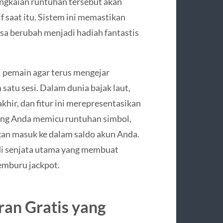
angkaian runtuhan tersebut akan
f saat itu. Sistem ini memastikan
isa berubah menjadi hadiah fantastis
 pemain agar terus mengejar
tu sesi. Dalam dunia bajak laut,
ir, dan fitur ini merepresentasikan
ring Anda memicu runtuhan simbol,
kan masuk ke dalam saldo akun Anda.
jadi senjata utama yang membuat
emburu jackpot.
ran Gratis yang